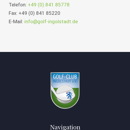
Telefon:
+49 (0) 841 85778
Fax: +49 (0) 841 85220
E-Mail:
info@golf-ingolstadt.de
Navigation