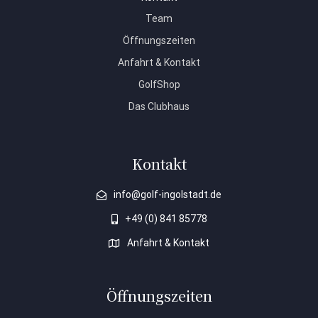
Team
Öffnungszeiten
Anfahrt & Kontakt
GolfShop
Das Clubhaus
Kontakt
info@golf-ingolstadt.de
+49 (0) 841 85778
Anfahrt & Kontakt
Öffnungszeiten