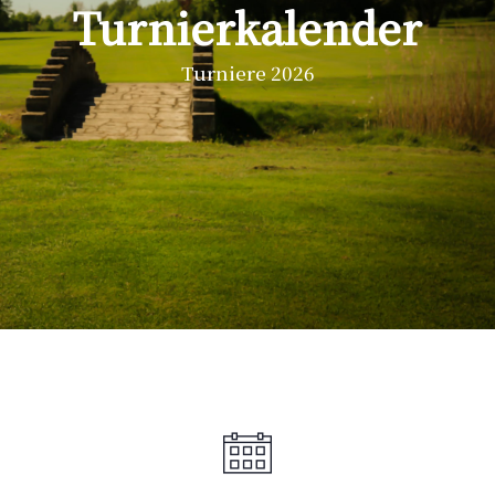
Turnierkalender
Turniere 2026