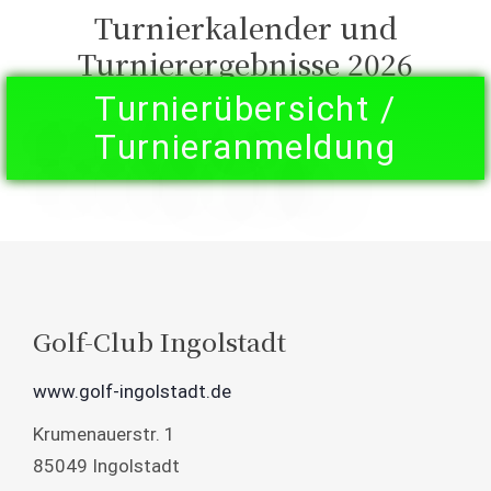
Turnierkalender und
Turnierergebnisse 2026
Turnierübersicht /
Turnieranmeldung
Golf-Club Ingolstadt
www.golf-ingolstadt.de
Krumenauerstr. 1
85049 Ingolstadt