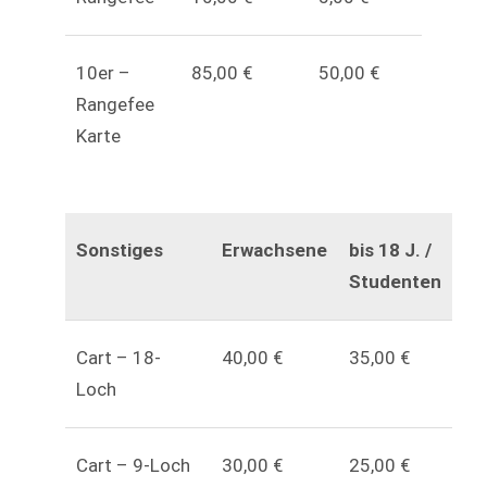
10er –
85,00 €
50,00 €
Rangefee
Karte
Sonstiges
Erwachsene
bis 18 J. /
Studenten
Cart – 18-
40,00 €
35,00 €
Loch
Cart – 9-Loch
30,00 €
25,00 €