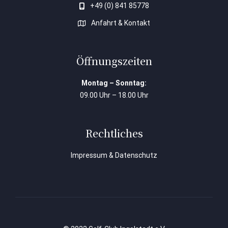
+49 (0) 841 85778
Anfahrt & Kontakt
Öffnungszeiten
Montag – Sonntag:
09.00 Uhr – 18.00 Uhr
Rechtliches
Impressum & Datenschutz