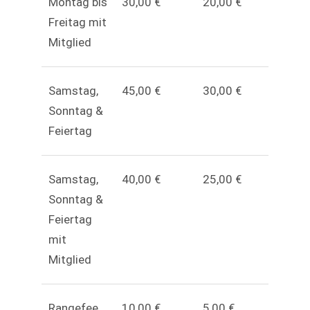
Montag bis
30,00 €
20,00 €
Freitag mit
Mitglied
Samstag,
45,00 €
30,00 €
Sonntag &
Feiertag
Samstag,
40,00 €
25,00 €
Sonntag &
Feiertag
mit
Mitglied
Rangefee
10,00 €
5,00 €