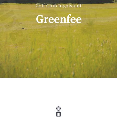
Golf-Club Ingolstadt
Greenfee