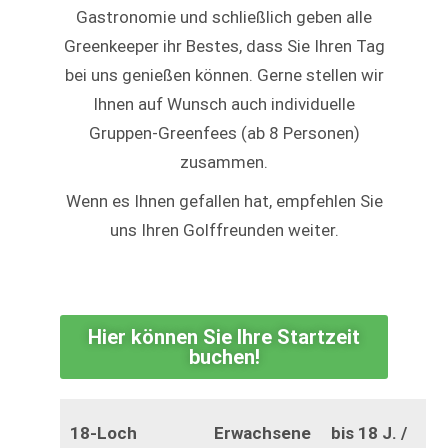
Gastronomie und schließlich geben alle
Greenkeeper ihr Bestes, dass Sie Ihren Tag
bei uns genießen können. Gerne stellen wir
Ihnen auf Wunsch auch individuelle
Gruppen-Greenfees (ab 8 Personen)
zusammen.
Wenn es Ihnen gefallen hat, empfehlen Sie
uns Ihren Golffreunden weiter.
Hier können Sie Ihre Startzeit
buchen!
18-Loch
Erwachsene
bis 18 J. /