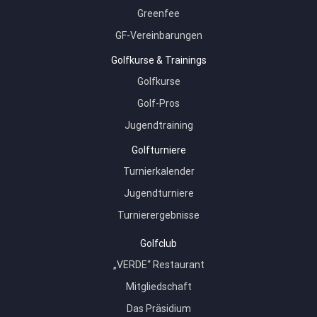
Greenfee
GF-Vereinbarungen
Golfkurse & Trainings
Golfkurse
Golf-Pros
Jugendtraining
Golfturniere
Turnierkalender
Jugendturniere
Turnierergebnisse
Golfclub
„VERDE“ Restaurant
Mitgliedschaft
Das Präsidium