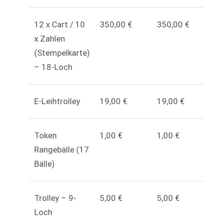
12 x Cart / 10
350,00 €
350,00 €
x Zahlen
(Stempelkarte)
– 18-Loch
E-Leihtrolley
19,00 €
19,00 €
Token
1,00 €
1,00 €
Rangebälle (17
Bälle)
Trolley – 9-
5,00 €
5,00 €
Loch