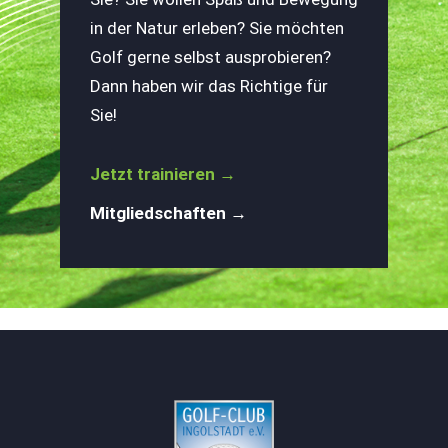
in der Natur erleben? Sie möchten
Golf gerne selbst ausprobieren?
Dann haben wir das Richtige für
Sie!
Jetzt trainieren →
Mitgliedschaften →