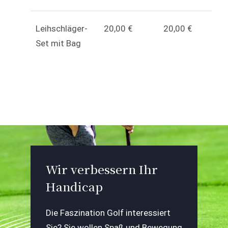
Leihschläger-
20,00 €
20,00 €
Set mit Bag
Wir verbessern Ihr
Handicap
Die Faszination Golf interessiert
Sie? Sie wollen Spaß und Bewegung