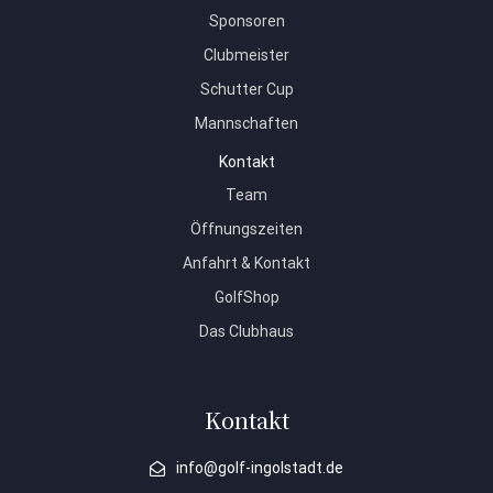
Sponsoren
Clubmeister
Schutter Cup
Mannschaften
Kontakt
Team
Öffnungszeiten
Anfahrt & Kontakt
GolfShop
Das Clubhaus
Kontakt
info@golf-ingolstadt.de