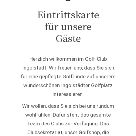
Eintrittskarte
für unsere
Gäste
Herzlich willkommen im Golf-Club
Ingolstadt. Wir freuen uns, dass Sie sich
für eine gepflegte Golfrunde auf unserem
wunderschönen Ingolstädter Golfplatz
interessieren.
Wir wollen, dass Sie sich bei uns rundum
wohlfühlen. Dafür steht das gesamte
Team des Clubs zur Verfügung. Das
Clubsekretariat, unser Golfshop, die