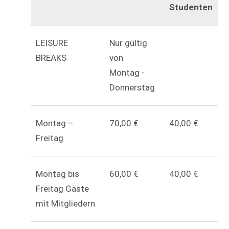
Studenten
LEISURE
Nur gültig
BREAKS
von
Montag -
Donnerstag
Montag –
70,00 €
40,00 €
Freitag
Montag bis
60,00 €
40,00 €
Freitag Gäste
mit Mitgliedern