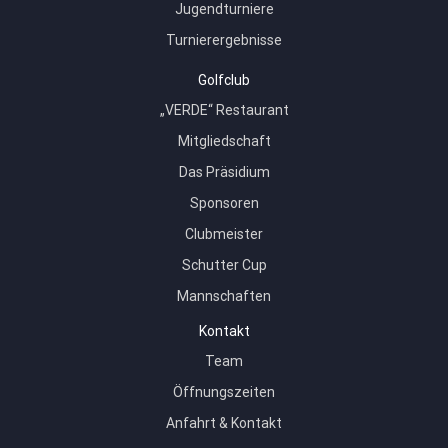
Jugendturniere
Turnierergebnisse
Golfclub
„VERDE“ Restaurant
Mitgliedschaft
Das Präsidium
Sponsoren
Clubmeister
Schutter Cup
Mannschaften
Kontakt
Team
Öffnungszeiten
Anfahrt & Kontakt