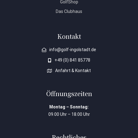
GolfShop
Das Clubhaus
Kontakt
info@golf-ingolstadt.de
+49 (0) 841 85778
Anfahrt & Kontakt
Öffnungszeiten
Montag – Sonntag:
09.00 Uhr – 18.00 Uhr
Rechtliches