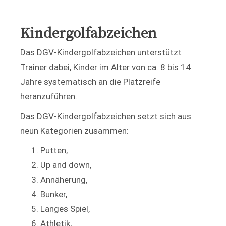
Kindergolfabzeichen
Das DGV-Kindergolfabzeichen unterstützt
Trainer dabei, Kinder im Alter von ca. 8 bis 14
Jahre systematisch an die Platzreife
heranzuführen.
Das DGV-Kindergolfabzeichen setzt sich aus
neun Kategorien zusammen:
Putten,
Up and down,
Annäherung,
Bunker,
Langes Spiel,
Athletik,