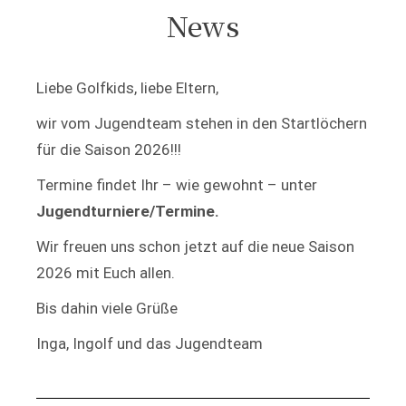
News
Liebe Golfkids, liebe Eltern,
wir vom Jugendteam stehen in den Startlöchern
für die Saison 2026!!!
Termine findet Ihr – wie gewohnt – unter
Jugendturniere/Termine.
Wir freuen uns schon jetzt auf die neue Saison
2026 mit Euch allen.
Bis dahin viele Grüße
Inga, Ingolf und das Jugendteam