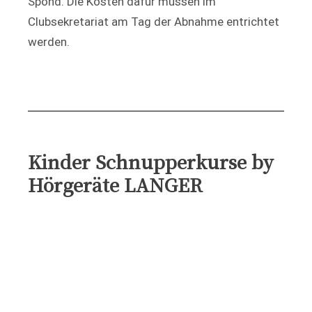
Spond. Die Kosten dafür müssen im
Clubsekretariat am Tag der Abnahme entrichtet
werden.
Kinder
Schnupperkurse by
Hörgeräte LANGER