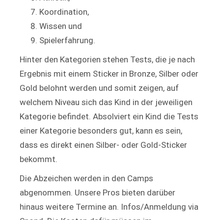
Koordination,
Wissen und
Spielerfahrung.
Hinter den Kategorien stehen Tests, die je nach
Ergebnis mit einem Sticker in Bronze, Silber oder
Gold belohnt werden und somit zeigen, auf
welchem Niveau sich das Kind in der jeweiligen
Kategorie befindet. Absolviert ein Kind die Tests
einer Kategorie besonders gut, kann es sein,
dass es direkt einen Silber- oder Gold-Sticker
bekommt.
Die Abzeichen werden in den Camps
abgenommen. Unsere Pros bieten darüber
hinaus weitere Termine an. Infos/Anmeldung via