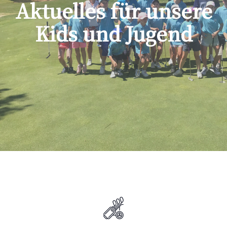
Aktuelles für unsere
Kids und Jugend