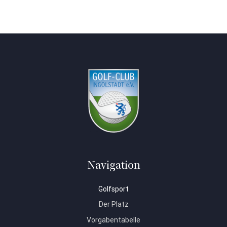
Navigation
Golfsport
Der Platz
Vorgabentabelle