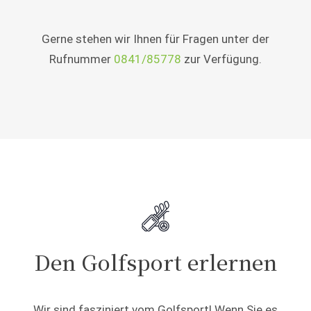
Gerne stehen wir Ihnen für Fragen unter der
Rufnummer
0841/85778
zur Verfügung.
Den Golfsport erlernen
Wir sind fasziniert vom Golfsport! Wenn Sie es