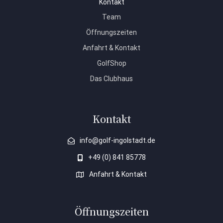
Kontakt
Team
Öffnungszeiten
Anfahrt & Kontakt
GolfShop
Das Clubhaus
Kontakt
info@golf-ingolstadt.de
+49 (0) 841 85778
Anfahrt & Kontakt
Öffnungszeiten