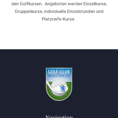
den Golfkursen.
Angeboten werden Einzelkurse,
Gruppenkurse, individuelle Einzelstunden und
Platzreife-Kurse.
Navigation