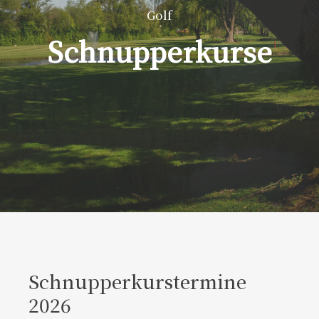
Golf
Schnupperkurse
Schnupperkurstermine
2026