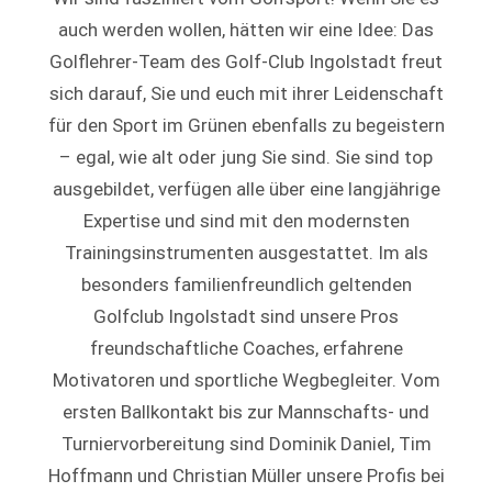
auch werden wollen, hätten wir eine Idee: Das
Golflehrer-Team des Golf-Club Ingolstadt freut
sich darauf, Sie und euch mit ihrer Leidenschaft
für den Sport im Grünen ebenfalls zu begeistern
– egal, wie alt oder jung Sie sind. Sie sind top
ausgebildet, verfügen alle über eine langjährige
Expertise und sind mit den modernsten
Trainingsinstrumenten ausgestattet. Im als
besonders familienfreundlich geltenden
Golfclub Ingolstadt sind unsere Pros
freundschaftliche Coaches, erfahrene
Motivatoren und sportliche Wegbegleiter. Vom
ersten Ballkontakt bis zur Mannschafts- und
Turniervorbereitung sind Dominik Daniel, Tim
Hoffmann und Christian Müller unsere Profis bei