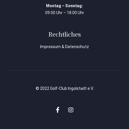
Montag – Sonntag:
09.00 Uhr – 18.00 Uhr
Rechtliches
Impressum & Datenschutz
© 2022 Golf-Club Ingolstadt e.V.