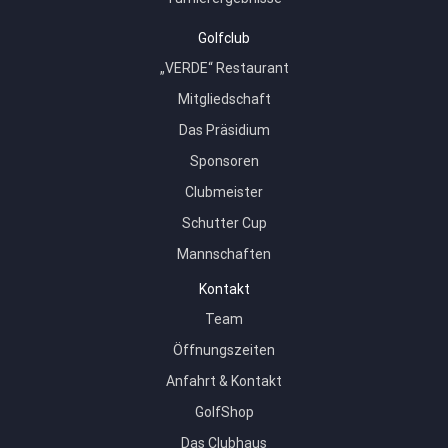
Golfclub
„VERDE“ Restaurant
Mitgliedschaft
Das Präsidium
Sponsoren
Clubmeister
Schutter Cup
Mannschaften
Kontakt
Team
Öffnungszeiten
Anfahrt & Kontakt
GolfShop
Das Clubhaus