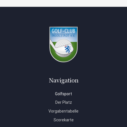
Navigation
Golfsport
Der Platz
Vorgabentabelle
Scorekarte