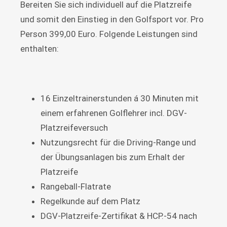
Bereiten Sie sich individuell auf die Platzreife
und somit den Einstieg in den Golfsport vor. Pro
Person 399,00 Euro. Folgende Leistungen sind
enthalten:
16 Einzeltrainerstunden á 30 Minuten mit
einem erfahrenen Golflehrer incl. DGV-
Platzreifeversuch
Nutzungsrecht für die Driving-Range und
der Übungsanlagen bis zum Erhalt der
Platzreife
Rangeball-Flatrate
Regelkunde auf dem Platz
DGV-Platzreife-Zertifikat & HCP.-54 nach