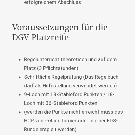
erfolgreichem Abschluss
Voraussetzungen für die
DGV-Platzreife
Regelunterricht theoretisch und auf dem
Platz (3 Pflichtstunden)
Schriftliche Regelprüfung (Das Regelbuch
darf als Hilfestellung verwendet werden)
9-Loch mit 18-Stableford Punkten / 18-
Loch mit 36-Stableford Punkten
(werden die Punkte nicht erreicht muss das
HCP. von -54 im Turnier oder in einer EDS-
Runde erspielt werden)