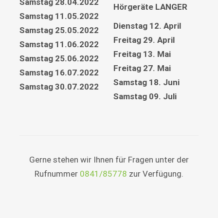
Samstag 28.04.2022
Hörgeräte LANGER
Samstag 11.05.2022
Dienstag 12. April
Samstag 25.05.2022
Freitag 29. April
Samstag 11.06.2022
Freitag 13. Mai
Samstag 25.06.2022
Freitag 27. Mai
Samstag 16.07.2022
Samstag 18. Juni
Samstag 30.07.2022
Samstag 09. Juli
Gerne stehen wir Ihnen für Fragen unter der
Rufnummer
0841/85778
zur Verfügung.