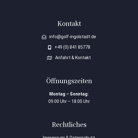
Kontakt
info@golf-ingolstadt.de
+49 (0) 841 85778
Anfahrt & Kontakt
Öffnungszeiten
Montag – Sonntag:
09.00 Uhr – 18.00 Uhr
Rechtliches
Impressum & Datenschutz