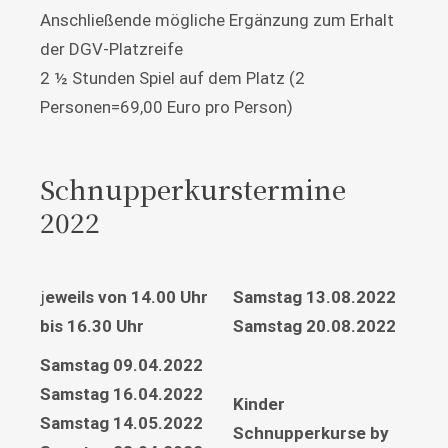
Anschließende mögliche Ergänzung zum Erhalt
der DGV-Platzreife
2 ½ Stunden Spiel auf dem Platz (2
Personen=69,00 Euro pro Person)
Schnupperkurstermine
2022
j
eweils von 14.00 Uhr
Samstag 13.08.2022
bis 16.30 Uhr
Samstag 20.08.2022
Samstag 09.04.2022
Samstag 16.04.2022
Kinder
Samstag 14.05.2022
Schnupperkurse by