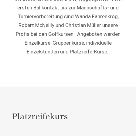
ersten Ballkontakt bis zur Mannschafts- und
Turniervorbereitung sind Wanda Fahrenkrog,
Robert McNeilly und Christian Müller unsere
Profis bei den Golfkursen.
Angeboten werden
Einzelkurse, Gruppenkurse, individuelle
Einzelstunden und Platzreife-Kurse.
Platzreifekurs