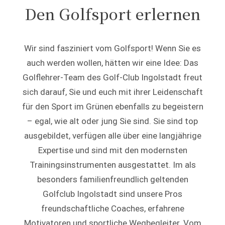
Den Golfsport erlernen
Wir sind fasziniert vom Golfsport! Wenn Sie es
auch werden wollen, hätten wir eine Idee: Das
Golflehrer-Team des Golf-Club Ingolstadt freut
sich darauf, Sie und euch mit ihrer Leidenschaft
für den Sport im Grünen ebenfalls zu begeistern
– egal, wie alt oder jung Sie sind. Sie sind top
ausgebildet, verfügen alle über eine langjährige
Expertise und sind mit den modernsten
Trainingsinstrumenten ausgestattet. Im als
besonders familienfreundlich geltenden
Golfclub Ingolstadt sind unsere Pros
freundschaftliche Coaches, erfahrene
Motivatoren und sportliche Wegbegleiter. Vom