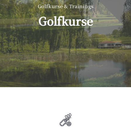
Golfkurse & Trainings
Golfkurse